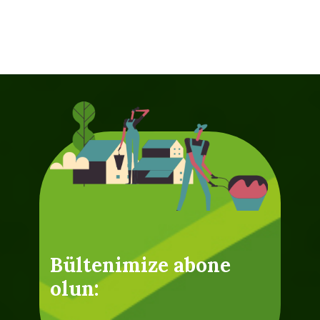
Bültenimize abone
olun: