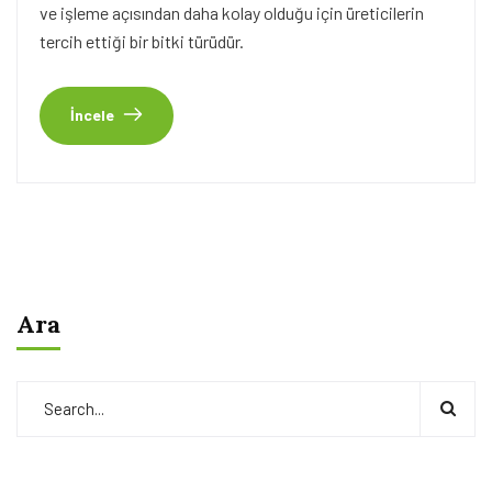
ve işleme açısından daha kolay olduğu için üreticilerin
tercih ettiği bir bitki türüdür.
İncele
Ara