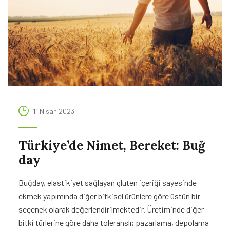
11 Nisan 2023
Türkiye’de Nimet, Bereket: Buğ
day
Buğday, elastikiyet sağlayan gluten içeriği sayesinde
ekmek yapımında diğer bitkisel ürünlere göre üstün bir
seçenek olarak değerlendirilmektedir. Üretiminde diğer
bitki türlerine göre daha toleranslı; pazarlama, depolama