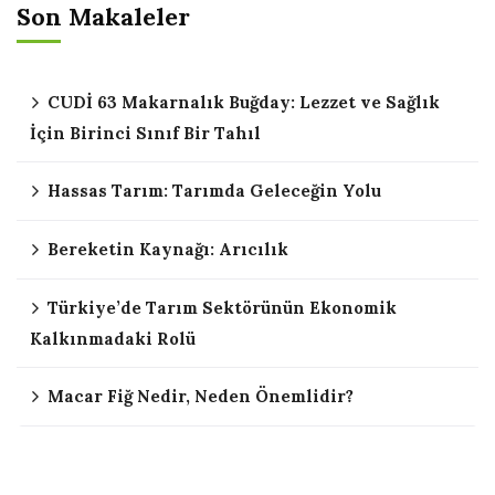
Son Makaleler
CUDİ 63 Makarnalık Buğday: Lezzet ve Sağlık
İçin Birinci Sınıf Bir Tahıl
Hassas Tarım: Tarımda Geleceğin Yolu
Bereketin Kaynağı: Arıcılık
Türkiye’de Tarım Sektörünün Ekonomik
Kalkınmadaki Rolü
Macar Fiğ Nedir, Neden Önemlidir?