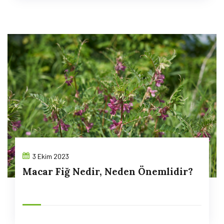
3 Ekim 2023
Macar Fiğ Nedir, Neden Önemlidir?