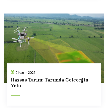
2 Kasım 2023
Hassas Tarım: Tarımda Geleceğin
Yolu