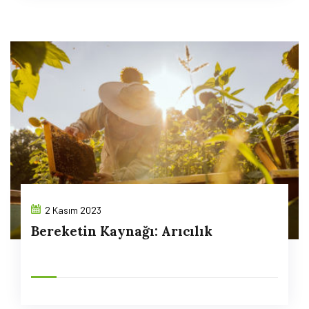
2 Kasım 2023
Bereketin Kaynağı: Arıcılık