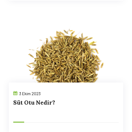
3 Ekim 2023
Süt Otu Nedir?