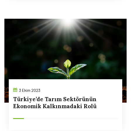
3 Ekim 2023
Türkiye’de Tarım Sektörünün
Ekonomik Kalkınmadaki Rolü