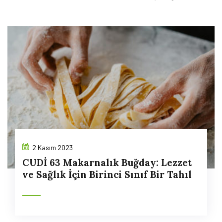
2 Kasım 2023
CUDİ 63 Makarnalık Buğday: Lezzet
ve Sağlık İçin Birinci Sınıf Bir Tahıl