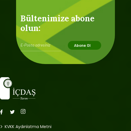
Bültenimize abone
olun:
Abone Ol
KVKK Aydınlatma Metni