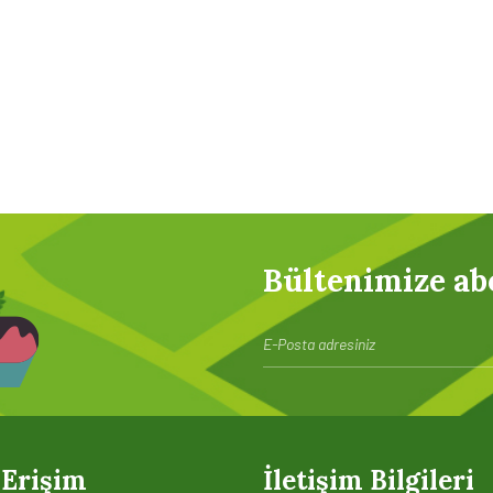
Bültenimize ab
 Erişim
İletişim Bilgileri