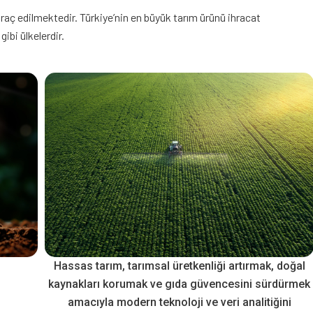
hraç edilmektedir. Türkiye’nin en büyük tarım ürünü ihracat
ibi ülkelerdir.
Hassas tarım, tarımsal üretkenliği artırmak, doğal
kaynakları korumak ve gıda güvencesini sürdürmek
amacıyla modern teknoloji ve veri analitiğini