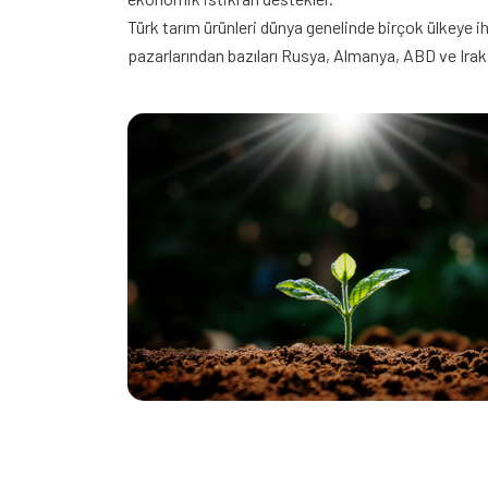
Türk tarım ürünleri dünya genelinde birçok ülkeye i
pazarlarından bazıları Rusya, Almanya, ABD ve Irak g