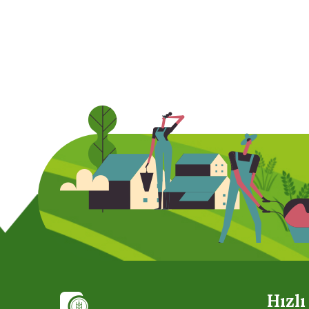
Hızlı