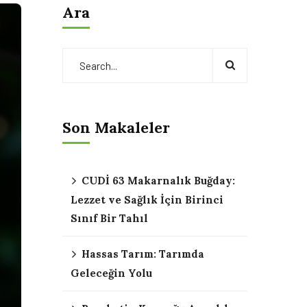
Ara
Son Makaleler
CUDİ 63 Makarnalık Buğday:
Lezzet ve Sağlık İçin Birinci
Sınıf Bir Tahıl
Hassas Tarım: Tarımda
Geleceğin Yolu