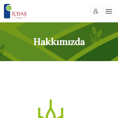
Hakkımızda