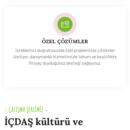
ÖZEL ÇÖZÜMLER
İstekleriniz doğrultusunda özel projelerinize çözümler
üretiyor, danışmanlık hizmetimizle tohum ve besicilikte
ihtiyaç duyduğunuz desteği sağlıyoruz.
ÇALIŞMA ŞEKLİMİZ
~
~
İÇDAŞ
kültürü
ve