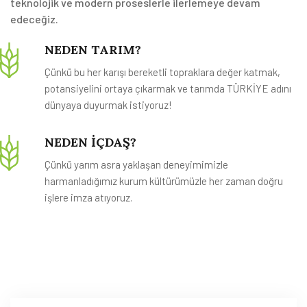
teknolojik ve modern proseslerle ilerlemeye devam
edeceğiz.
NEDEN TARIM?
Çünkü bu her karışı bereketli topraklara değer katmak,
potansiyelini ortaya çıkarmak ve tarımda TÜRKİYE adını
dünyaya duyurmak istiyoruz!
NEDEN İÇDAŞ?
Çünkü yarım asra yaklaşan deneyimimizle
harmanladığımız kurum kültürümüzle her zaman doğru
işlere imza atıyoruz.