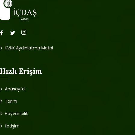
KVKK Aydınlatma Metni
Hızlı Erişim
Anasayfa
Tarım
Hayvancılık
İletişim