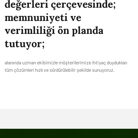
değerleri
çerçevesinde;
memnuniyeti
ve
verimliliği
ön
planda
tutuyor;
alanında uzman ekibimizle müşterilerimize ihtiyaç duydukları
tüm çözümleri hızlı ve sürdürülebilir şekilde sunuyoruz.