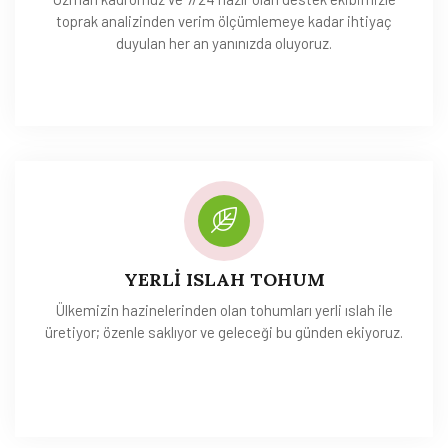
toprak analizinden verim ölçümlemeye kadar ihtiyaç
duyulan her an yanınızda oluyoruz.
YERLİ ISLAH TOHUM
Ülkemizin hazinelerinden olan tohumları yerli ıslah ile
üretiyor; özenle saklıyor ve geleceği bu günden ekiyoruz.