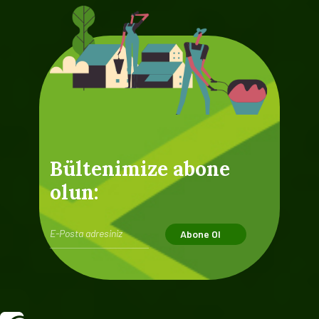
Bültenimize abone
olun:
Abone Ol