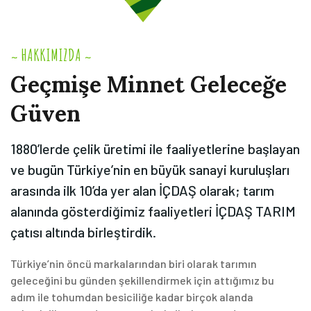
HAKKIMIZDA
~
~
Geçmişe
Minnet
Geleceğe
Güven
1880’lerde çelik üretimi ile faaliyetlerine başlayan
ve bugün Türkiye’nin en büyük sanayi kuruluşları
arasında ilk 10’da yer alan İÇDAŞ olarak; tarım
alanında gösterdiğimiz faaliyetleri İÇDAŞ TARIM
çatısı altında birleştirdik.
Türkiye’nin öncü markalarından biri olarak tarımın
geleceğini bu günden şekillendirmek için attığımız bu
adım ile tohumdan besiciliğe kadar birçok alanda