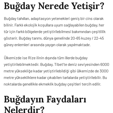
Buğday Nerede Yetişir?
Buğday tahılları, adaptasyon yetenekleri geniş bir cins olarak
bilinir. Farklı ekolojik koşullara uyum sağlayabilen buğday, her
tür için farklı bölgelerde yetiştirilebilmesi bakımından çeşitlilik
gösterir. Buğday tarımı, dünya genelinde 20-65 kuzey / 22-45
güney enlemleri arasında yaygın olarak yapılmaktadır.
Ülkemizde ise Rize ilinin dışında tüm illerde buğday
yetiştirilebilmektedir. Buğday, Tibet’te deniz seviyesinden 6000
metre yüksekliğe kadar yetiştirilebildiği gibi ülkemizde de 3000
metre yüksekliklere kadar çıkabilen tarlalarda yetiştirilebilir. Bu
noktalarda genellikle ekmeklik buğday çeşitleri tercih edilir.
Buğdayın Faydaları
Nelerdir?