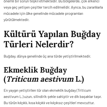
önemli bir sorun teşkil etmektedir. Bu bölgelerde, çok erkenci
veya geç yetişen çeşitler tercih edilmelidir. Ayrıca, bu zararlılarla
mücadele için ülke genelinde mücadele programları
yürütülmektedir.
Kültürü Yapılan Buğday
Türleri Nelerdir?
Buğday, dünya genelinde üç ana türde yetiştirilmektedir.
Ekmeklik Buğday
(
Triticum aestivum
L.)
En yaygın yetiştirilen tür olan ekmeklik buğday (Triticum
aestivum L.) uzun, silindirik şekle sahiptir ve dik başaklar taşır.
Bu türün kılçıklı, kısa kılçıklı ve kılçıksız çeşitleri mevcuttur.