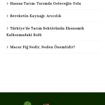
Hassas Tarım: Tarımda Geleceğin Yolu
Bereketin Kaynağı: Arıcılık
Türkiye’de Tarım Sektörünün Ekonomik
Kalkınmadaki Rolü
Macar Fiğ Nedir, Neden Önemlidir?