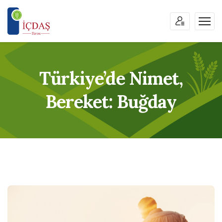
Türkiye’de Nimet,
Bereket: Buğday