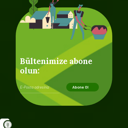
Bültenimize abone
olun:
Abone Ol