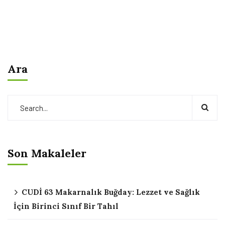
Ara
Son Makaleler
CUDİ 63 Makarnalık Buğday: Lezzet ve Sağlık
İçin Birinci Sınıf Bir Tahıl