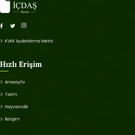
KVKK Aydınlatma Metni
Hızlı Erişim
Anasayfa
Tarım
Hayvancılık
İletişim