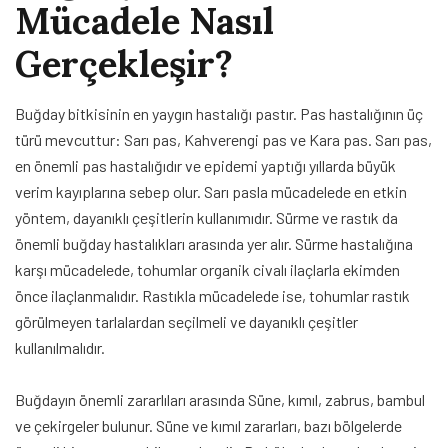
Mücadele Nasıl
Gerçekleşir?
Buğday bitkisinin en yaygın hastalığı pastır. Pas hastalığının üç
türü mevcuttur: Sarı pas, Kahverengi pas ve Kara pas. Sarı pas,
en önemli pas hastalığıdır ve epidemi yaptığı yıllarda büyük
verim kayıplarına sebep olur. Sarı pasla mücadelede en etkin
yöntem, dayanıklı çeşitlerin kullanımıdır. Sürme ve rastık da
önemli buğday hastalıkları arasında yer alır. Sürme hastalığına
karşı mücadelede, tohumlar organik civalı ilaçlarla ekimden
önce ilaçlanmalıdır. Rastıkla mücadelede ise, tohumlar rastık
görülmeyen tarlalardan seçilmeli ve dayanıklı çeşitler
kullanılmalıdır.
Buğdayın önemli zararlıları arasında Süne, kımıl, zabrus, bambul
ve çekirgeler bulunur. Süne ve kımıl zararları, bazı bölgelerde