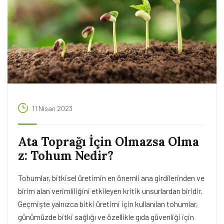
11 Nisan 2023
Ata Toprağı İçin Olmazsa Olma
z: Tohum Nedir?
Tohumlar, bitkisel üretimin en önemli ana girdilerinden ve
birim alan verimliliğini etkileyen kritik unsurlardan biridir.
Geçmişte yalnızca bitki üretimi için kullanılan tohumlar,
günümüzde bitki sağlığı ve özellikle gıda güvenliği için