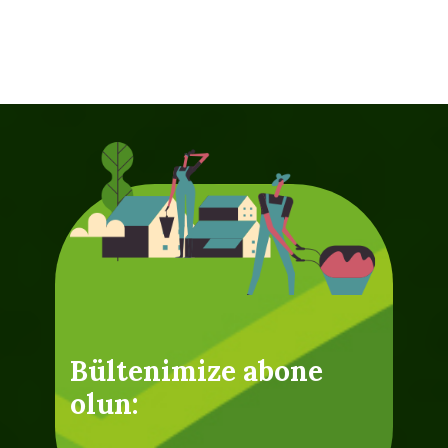
Bültenimize abone
olun: