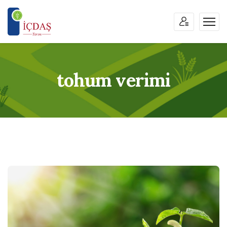
tohum verimi