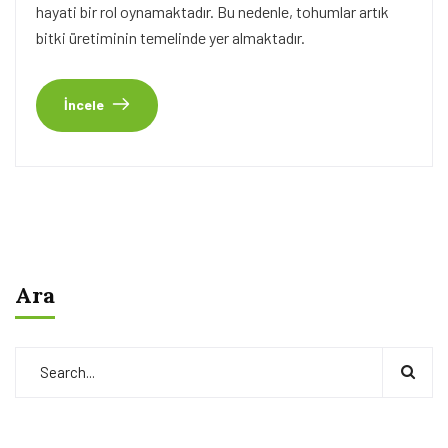
hayati bir rol oynamaktadır. Bu nedenle, tohumlar artık
bitki üretiminin temelinde yer almaktadır.
İncele
Ara