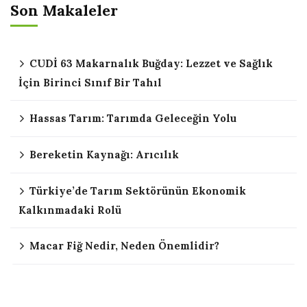
Son Makaleler
CUDİ 63 Makarnalık Buğday: Lezzet ve Sağlık
İçin Birinci Sınıf Bir Tahıl
Hassas Tarım: Tarımda Geleceğin Yolu
Bereketin Kaynağı: Arıcılık
Türkiye’de Tarım Sektörünün Ekonomik
Kalkınmadaki Rolü
Macar Fiğ Nedir, Neden Önemlidir?