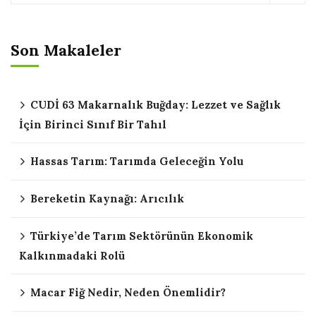
Son Makaleler
CUDİ 63 Makarnalık Buğday: Lezzet ve Sağlık
İçin Birinci Sınıf Bir Tahıl
Hassas Tarım: Tarımda Geleceğin Yolu
Bereketin Kaynağı: Arıcılık
Türkiye’de Tarım Sektörünün Ekonomik
Kalkınmadaki Rolü
Macar Fiğ Nedir, Neden Önemlidir?