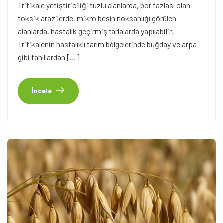
Tritikale yetiştiriciliği tuzlu alanlarda, bor fazlası olan
toksik arazilerde, mikro besin noksanlığı görülen
alanlarda, hastalık geçirmiş tarlalarda yapılabilir.
Tritikalenin hastalıklı tarım bölgelerinde buğday ve arpa
gibi tahıllardan […]
İncele