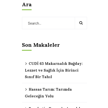
Ara
Son Makaleler
CUDİ 63 Makarnalık Buğday:
Lezzet ve Sağlık İçin Birinci
Sınıf Bir Tahıl
Hassas Tarım: Tarımda
Geleceğin Yolu