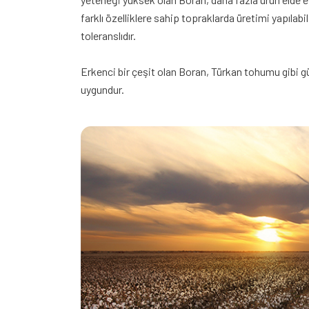
farklı özelliklere sahip topraklarda üretimi yapılabil
toleranslıdır.
Erkenci bir çeşit olan Boran, Türkan tohumu gibi g
uygundur.