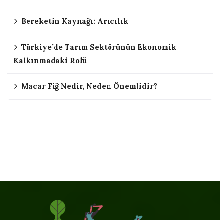
Bereketin Kaynağı: Arıcılık
Türkiye’de Tarım Sektörünün Ekonomik
Kalkınmadaki Rolü
Macar Fiğ Nedir, Neden Önemlidir?