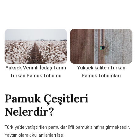
Yüksek Verimli İçdaş Tarım
Yüksek kaliteli Türkan
Türkan Pamuk Tohumu
Pamuk Tohumları
Pamuk Çeşitleri
Nelerdir?
Türkiye’de yetiştirilen pamuklar lifli pamuk sınıfına girmektedir.
Yaygın olarak kullanılanları ise: