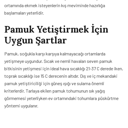
ortamında ekmek isteyenlerin kış meviminde hazırlığa
başlamaları yeterlidir.
Pamuk Yetiştirmek İçin
Uygun Şartlar
Pamuk, soğukla karşı karşıya kalmayacağı ortamlarda
yetişmeye uygundur. Sıcak ve nemli havaları seven pamuk
bitkisinin yetişmesi için ideal hava sıcaklığı 21-37 C derede iken,
toprak sıcaklığı ise 15 C derecenin altıdır. Dış ve iç mekandaki
pamuk yetiştiriciliği için güneş ışığı ve sulama önemli
kriterlerdir. Tarlaya ekilen pamuk tohumunun sık yağış
görmemesi yeterliyken ev ortamındaki tohumlara püskürtme
yöntemi uygulanır.