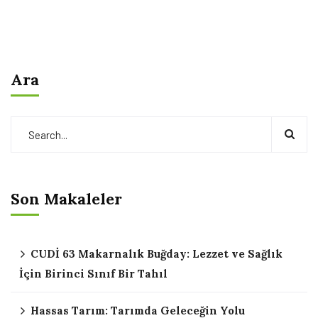
Ara
Son Makaleler
CUDİ 63 Makarnalık Buğday: Lezzet ve Sağlık
İçin Birinci Sınıf Bir Tahıl
Hassas Tarım: Tarımda Geleceğin Yolu