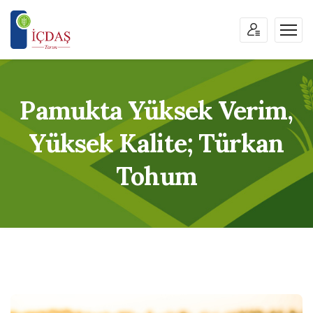
Pamukta Yüksek Verim,
Yüksek Kalite; Türkan
Tohum