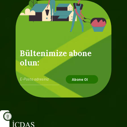
Bültenimize abone
olun:
Abone Ol