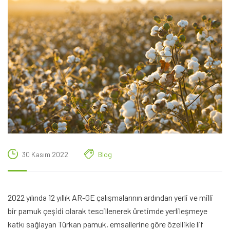
30 Kasım 2022
Blog
2022 yılında 12 yıllık AR-GE çalışmalarının ardından yerli ve milli
bir pamuk çeşidi olarak tescillenerek üretimde yerlileşmeye
katkı sağlayan Türkan pamuk, emsallerine göre özellikle lif