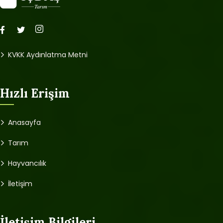
KVKK Aydınlatma Metni
Hızlı Erişim
Anasayfa
Tarım
Hayvancılık
İletişim
İletişim Bilgileri